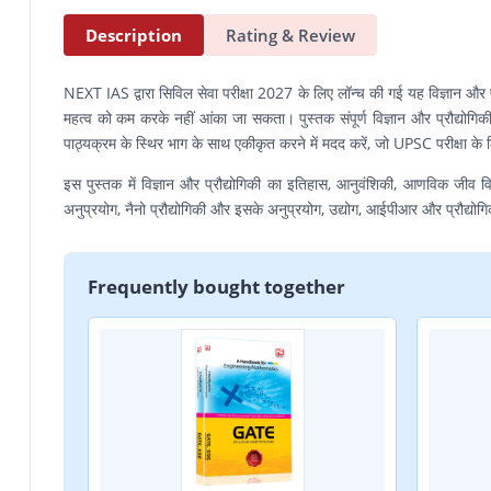
Description
Rating & Review
NEXT IAS द्वारा सिविल सेवा परीक्षा 2027 के लिए लॉन्च की गई यह विज्ञान और प्र
महत्व को कम करके नहीं आंका जा सकता। पुस्तक संपूर्ण विज्ञान और प्रौद्योगि
पाठ्यक्रम के स्थिर भाग के साथ एकीकृत करने में मदद करें, जो UPSC परीक्षा क
इस पुस्तक में विज्ञान और प्रौद्योगिकी का इतिहास, आनुवंशिकी, आणविक जीव विज्
अनुप्रयोग, नैनो प्रौद्योगिकी और इसके अनुप्रयोग, उद्योग, आईपीआर और प्रौद्यो
Frequently bought together