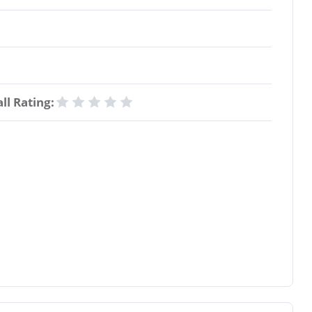
ll Rating: