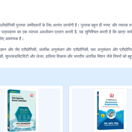
ौद्योगिकी पुस्तक उम्मीदवारों के लिए अत्यंत उपयोगी है। पुस्तक बहुत ही स्पष्ट और व्यापक त
की पाठ्यक्रम का एक व्यापक अवलोकन प्रदान करती है, यह सुनिश्चित करती है कि छात्र सभी 
े लिए आवश्यक है।
ञान और जैव प्रौद्योगिकी, अंतरिक्ष अनुसंधान और प्रौद्योगिकी, रक्षा अनुसंधान और प्रौद्य
गिकी, सुपरकंडक्टिविटी और लेजर, हालिया विकास और भारतीय अंतरिक्ष मिशन जैसे विषयों को बह