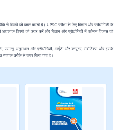
रीके से विषयों को कवर करती है। UPSC परीक्षा के लिए विज्ञान और प्रौद्योगिकी के
आवश्यक विषयों को कवर करें और विज्ञान और प्रौद्योगिकी में वर्तमान विकास को
ोगिकी, परमाणु अनुसंधान और प्रौद्योगिकी, आईटी और कंप्यूटर, रोबोटिक्स और इसके
ुत व्यापक तरीके से कवर किया गया है।