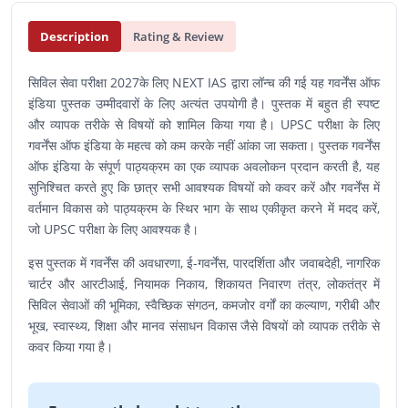
Description
Rating & Review
सिविल सेवा परीक्षा 2027के लिए NEXT IAS द्वारा लॉन्च की गई यह गवर्नेंस ऑफ
इंडिया पुस्तक उम्मीदवारों के लिए अत्यंत उपयोगी है। पुस्तक में बहुत ही स्पष्ट
और व्यापक तरीके से विषयों को शामिल किया गया है। UPSC परीक्षा के लिए
गवर्नेंस ऑफ इंडिया के महत्व को कम करके नहीं आंका जा सकता। पुस्तक गवर्नेंस
ऑफ इंडिया के संपूर्ण पाठ्यक्रम का एक व्यापक अवलोकन प्रदान करती है, यह
सुनिश्चित करते हुए कि छात्र सभी आवश्यक विषयों को कवर करें और गवर्नेंस में
वर्तमान विकास को पाठ्यक्रम के स्थिर भाग के साथ एकीकृत करने में मदद करें,
जो UPSC परीक्षा के लिए आवश्यक है।
इस पुस्तक में गवर्नेंस की अवधारणा, ई-गवर्नेंस, पारदर्शिता और जवाबदेही, नागरिक
चार्टर और आरटीआई, नियामक निकाय, शिकायत निवारण तंत्र, लोकतंत्र में
सिविल सेवाओं की भूमिका, स्वैच्छिक संगठन, कमजोर वर्गों का कल्याण, गरीबी और
भूख, स्वास्थ्य, शिक्षा और मानव संसाधन विकास जैसे विषयों को व्यापक तरीके से
कवर किया गया है।