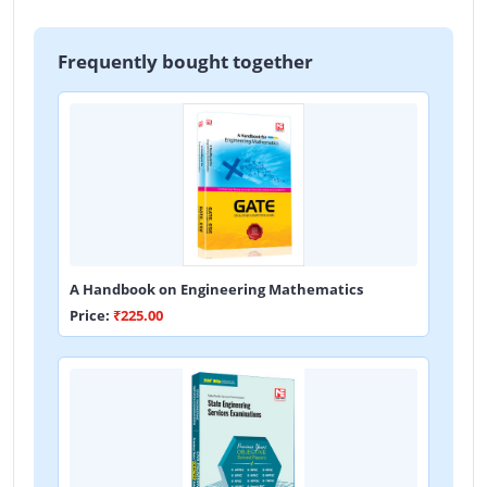
Frequently bought together
A Handbook on Engineering Mathematics
Price:
₹225.00