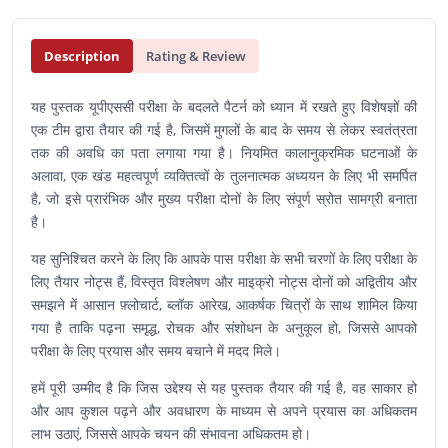
Description
Rating & Review
यह पुस्तक यूपीएससी परीक्षा के बदलते पैटर्न को ध्यान में रखते हुए विशेषज्ञों की
एक टीम द्वारा तैयार की गई है, जिसमें मुगलों के बाद के समय से लेकर स्वतंत्रता
तक की अवधि का पता लगाया गया है। नियमित कालानुक्रमिक घटनाओं के
अलावा, एक खंड महत्वपूर्ण व्यक्तित्वों के तुलनात्मक अध्ययन के लिए भी समर्पित
है, जो इसे प्रारंभिक और मुख्य परीक्षा दोनों के लिए संपूर्ण स्रोत सामग्री बनाता
है।
यह सुनिश्चित करने के लिए कि आपके पास परीक्षा के सभी चरणों के लिए परीक्षा के
लिए तैयार नोट्स हैं, विस्तृत विश्लेषण और माइक्रो नोट्स दोनों को अद्वितीय और
समझने में आसान फ़्लोचार्ट, ब्लॉक आरेख, आकर्षक चित्रों के साथ शामिल किया
गया है ताकि पढ़ना समृद्ध, रोचक और संशोधन के अनुकूल हो, जिससे आपको
परीक्षा के लिए प्रयास और समय बचाने में मदद मिले।
हमें पूरी उम्मीद है कि जिस उद्देश्य से यह पुस्तक तैयार की गई है, वह साकार हो
और आप कुशल पढ़ने और अवधारण के माध्यम से अपने प्रयास का अधिकतम
लाभ उठाएं, जिससे आपके चयन की संभावना अधिकतम हो।