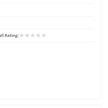
ll Rating: