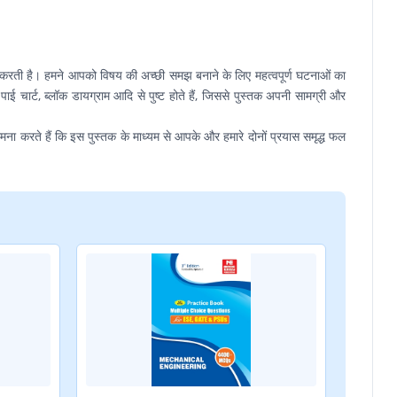
ान करती है। हमने आपको विषय की अच्छी समझ बनाने के लिए महत्वपूर्ण घटनाओं का
ट, पाई चार्ट, ब्लॉक डायग्राम आदि से पुष्ट होते हैं, जिससे पुस्तक अपनी सामग्री और
ना करते हैं कि इस पुस्तक के माध्यम से आपके और हमारे दोनों प्रयास समृद्ध फल