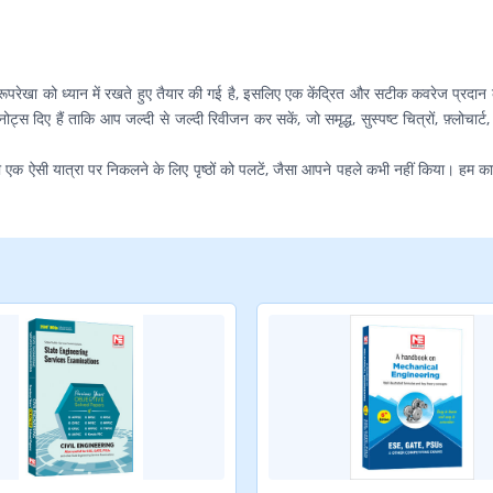
क रूपरेखा को ध्यान में रखते हुए तैयार की गई है, इसलिए एक केंद्रित और सटीक कवरेज प्रद
ोट्स दिए हैं ताकि आप जल्दी से जल्दी रिवीजन कर सकें, जो समृद्ध, सुस्पष्ट चित्रों, फ़्लोचार्
क ऐसी यात्रा पर निकलने के लिए पृष्ठों को पलटें, जैसा आपने पहले कभी नहीं किया। हम काम