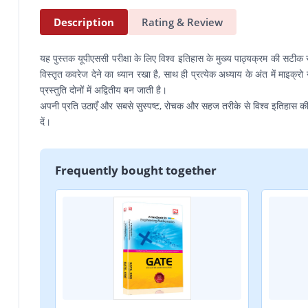
Description
Rating & Review
यह पुस्तक यूपीएससी परीक्षा के लिए विश्व इतिहास के मुख्य पाठ्यक्रम की सटी
विस्तृत कवरेज देने का ध्यान रखा है, साथ ही प्रत्येक अध्याय के अंत में माइक्रो न
प्रस्तुति दोनों में अद्वितीय बन जाती है।
अपनी प्रति उठाएँ और सबसे सुस्पष्ट, रोचक और सहज तरीके से विश्व इतिहास की ए
दें।
Frequently bought together