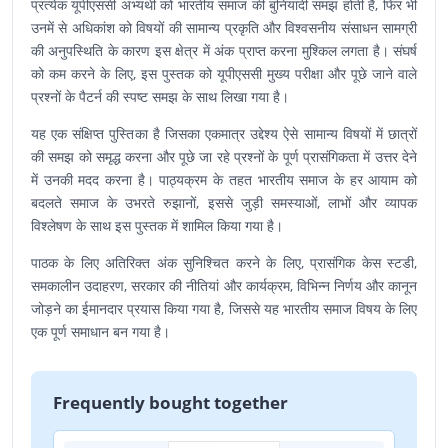
प्रत्येक यूपीएससी अभ्यर्थी को भारतीय समाज की बुनियादी समझ होती है, फिर भी
उनमें से अधिकांश को विषयों की सामान्य प्रकृति और विश्वसनीय संसाधन सामग्री
की अनुपस्थिति के कारण इस क्षेत्र में अंक प्राप्त करना मुश्किल लगता है। संघर्ष
को कम करने के लिए, इस पुस्तक को यूपीएससी मुख्य परीक्षा और पूछे जाने वाले
प्रश्नों के पैटर्न की स्पष्ट समझ के साथ लिखा गया है।
यह एक संक्षिप्त पुस्तिका है जिसका एकमात्र उद्देश्य ऐसे सामान्य विषयों में छात्रों
की समझ को समृद्ध करना और पूछे जा रहे प्रश्नों के पूर्ण प्रासंगिकता में उत्तर देने
में उनकी मदद करना है। पाठ्यक्रम के तहत भारतीय समाज के हर आयाम को
बदलते समाज के उभरते रुझानों, इससे जुड़ी समस्याओं, लाभों और व्यापक
विश्लेषण के साथ इस पुस्तक में शामिल किया गया है।
पाठक के लिए अतिरिक्त अंक सुनिश्चित करने के लिए, प्रासंगिक केस स्टडी,
समकालीन उदाहरण, सरकार की नीतियां और कार्यक्रम, विभिन्न निर्णय और कानून
जोड़ने का ईमानदार प्रयास किया गया है, जिससे यह भारतीय समाज विषय के लिए
एक पूर्ण समाधान बन गया है।
Frequently bought together