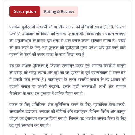
Description
Rating & Review
प्रत्येक यूपीएससी अभ्यर्थी को भारतीय समाज की बुनियादी समझ होती है, फिर भी
उनमें से अधिकांश को विषयों की सामान्य प्रकृति और विश्वसनीय संसाधन सामग्री
की अनुपस्थिति के कारण इस क्षेत्र में अंक प्राप्त करना मुश्किल लगता है। संघर्ष
को कम करने के लिए, इस पुस्तक को यूपीएससी मुख्य परीक्षा और पूछे जाने वाले
प्रश्नों के पैटर्न की स्पष्ट समझ के साथ लिखा गया है।
यह एक संक्षिप्त पुस्तिका है जिसका एकमात्र उद्देश्य ऐसे सामान्य विषयों में छात्रों
की समझ को समृद्ध करना और पूछे जा रहे प्रश्नों के पूर्ण प्रासंगिकता में उत्तर देने
में उनकी मदद करना है। पाठ्यक्रम के तहत भारतीय समाज के हर आयाम को
बदलते समाज के उभरते रुझानों, इससे जुड़ी समस्याओं, लाभों और व्यापक
विश्लेषण के साथ इस पुस्तक में शामिल किया गया है।
पाठक के लिए अतिरिक्त अंक सुनिश्चित करने के लिए, प्रासंगिक केस स्टडी,
समकालीन उदाहरण, सरकार की नीतियां और कार्यक्रम, विभिन्न निर्णय और कानून
जोड़ने का ईमानदार प्रयास किया गया है, जिससे यह भारतीय समाज विषय के लिए
एक पूर्ण समाधान बन गया है।